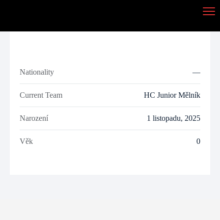
Nationality
—
Current Team
HC Junior Mělník
Narození
1 listopadu, 2025
Věk
0