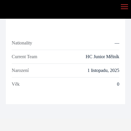
Nationality
—
Current Team
HC Junior Mělník
Narození
1 listopadu, 2025
Věk
0