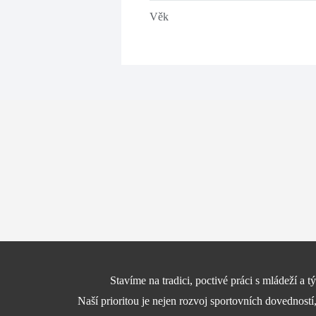
Věk
Stavíme na tradici, poctivé práci s mládeží a
Naší prioritou je nejen rozvoj sportovních dovedností