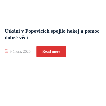
Utkání v Popovicích spojilo hokej a pomoc
dobré věci
9 února, 2026
Read more