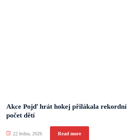
Akce Pojď hrát hokej přilákala rekordní
počet dětí
22 ledna, 2026
Read more