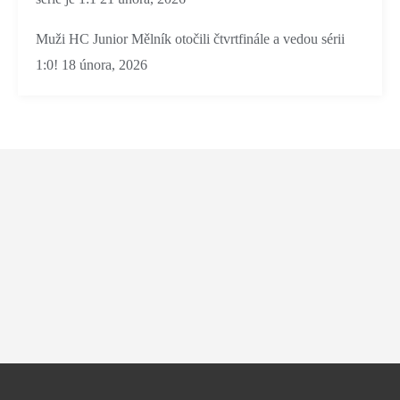
Muži HC Junior Mělník otočili čtvrtfinále a vedou sérii
1:0!
18 února, 2026