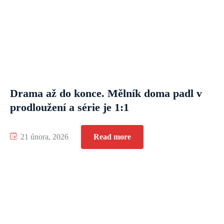
Drama až do konce. Mělník doma padl v
prodloužení a série je 1:1
21 února, 2026
Read more