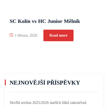
SC Kolín vs HC Junior Mělník
1 března, 2026
Read more
NEJNOVĚJŠÍ PŘÍSPĚVKY
Skvělá sezóna 2025/2026 starších žáků zakončená