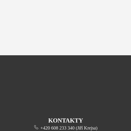
KONTAKTY
+420 608 233 340 (Jiří Krejsa)