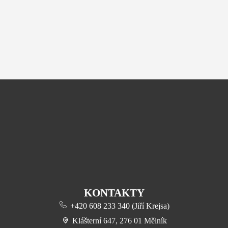
KONTAKTY
+420 608 233 340 (Jiří Krejsa)
Klášterní 647, 276 01 Mělník