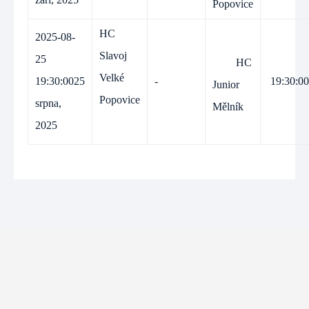
Popovice
HC
2025-08-
Slavoj
25
HC
Velké
19:30:00
25
-
19:30:00
Junior
Popovice
srpna,
Mělník
2025