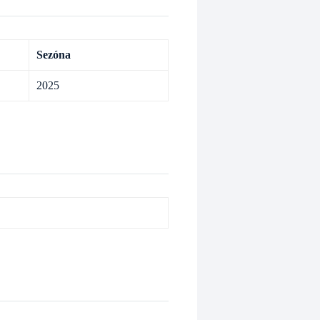
Sezóna
2025