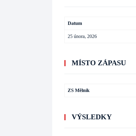
Datum
25 února, 2026
MÍSTO ZÁPASU
ZS Mělník
VÝSLEDKY