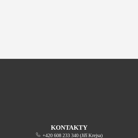
KONTAKTY
+420 608 233 340 (Jiří Krejsa)